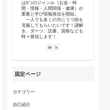
は5つのジャンル（お金・時
間・情報・人間関係・健康）が
重要と学び情報発信を開始。
一人でも多くの方にうつ病を
克服してもらいたいです！謎解
き、ダーツ、読書、資格なども
時々発信します！
固定ページ
カテゴリー
自己紹介