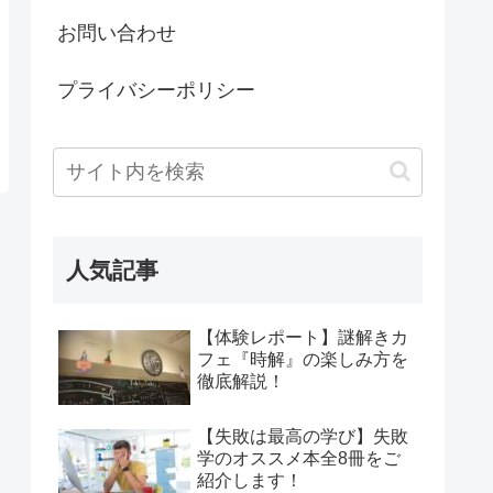
お問い合わせ
プライバシーポリシー
人気記事
【体験レポート】謎解きカ
フェ『時解』の楽しみ方を
徹底解説！
【失敗は最高の学び】失敗
学のオススメ本全8冊をご
紹介します！