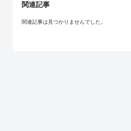
関連記事
関連記事は見つかりませんでした。