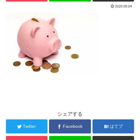
2020.09.04
シェアする
Twitter
Facebook
はてブ