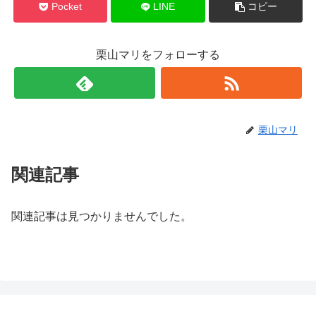
Pocket
LINE
コピー
栗山マリをフォローする
栗山マリ
関連記事
関連記事は見つかりませんでした。