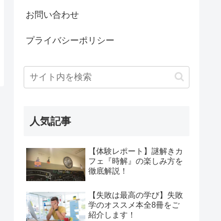
お問い合わせ
プライバシーポリシー
人気記事
【体験レポート】謎解きカ
フェ『時解』の楽しみ方を
徹底解説！
【失敗は最高の学び】失敗
学のオススメ本全8冊をご
紹介します！