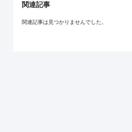
関連記事
関連記事は見つかりませんでした。