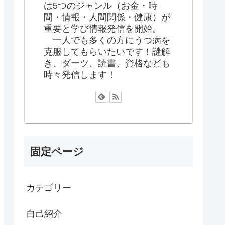
は5つのジャンル（お金・時
間・情報・人間関係・健康）が
重要と学び情報発信を開始。
一人でも多くの方にうつ病を
克服してもらいたいです！謎解
き、ダーツ、読書、資格なども
時々発信します！
固定ページ
カテゴリー
自己紹介