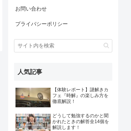
お問い合わせ
プライバシーポリシー
人気記事
【体験レポート】謎解きカ
フェ『時解』の楽しみ方を
徹底解説！
どうして勉強するのかと聞
かれたときの解答全14個を
解説します！