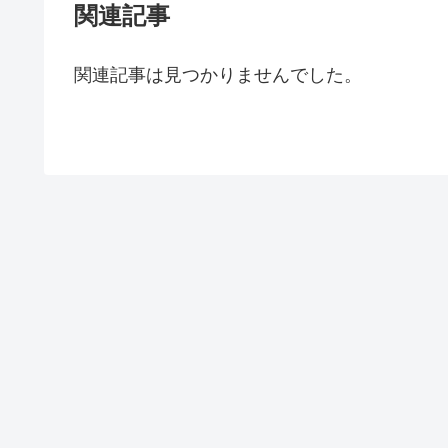
関連記事
関連記事は見つかりませんでした。