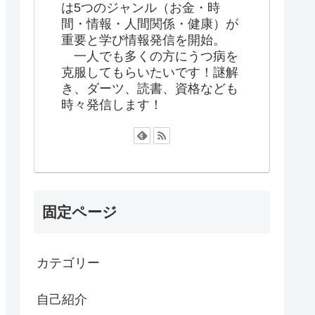
は5つのジャンル（お金・時
間・情報・人間関係・健康）が
重要と学び情報発信を開始。
一人でも多くの方にうつ病を
克服してもらいたいです！謎解
き、ダーツ、読書、資格なども
時々発信します！
固定ページ
カテゴリー
自己紹介