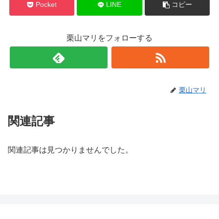
Pocket
LINE
コピー
栗山マリをフォローする
栗山マリ
関連記事
関連記事は見つかりませんでした。