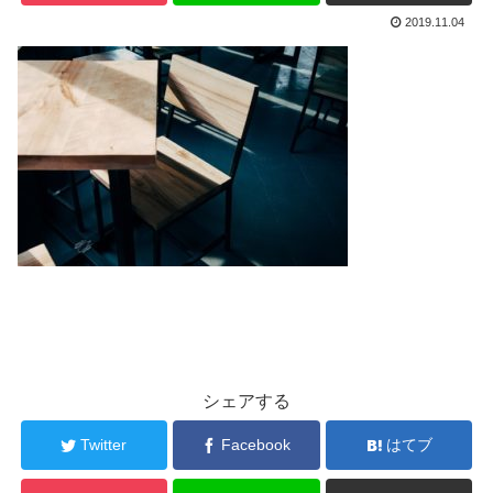
2019.11.04
シェアする
Twitter
Facebook
はてブ