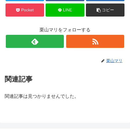
Pocket
LINE
コピー
栗山マリをフォローする
栗山マリ
関連記事
関連記事は見つかりませんでした。