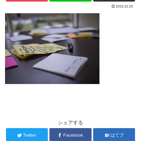
2019.10.29
シェアする
Twitter
Facebook
はてブ