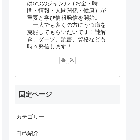
は5つのジャンル（お金・時
間・情報・人間関係・健康）が
重要と学び情報発信を開始。
一人でも多くの方にうつ病を
克服してもらいたいです！謎解
き、ダーツ、読書、資格なども
時々発信します！
固定ページ
カテゴリー
自己紹介