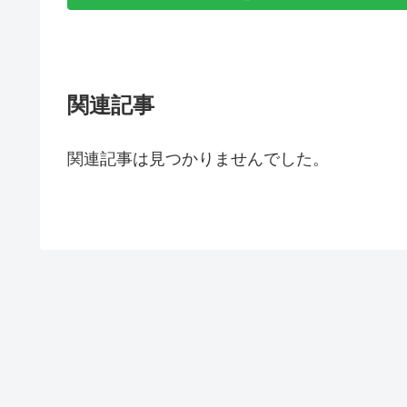
関連記事
関連記事は見つかりませんでした。