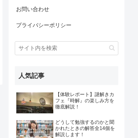
お問い合わせ
プライバシーポリシー
人気記事
【体験レポート】謎解きカ
フェ『時解』の楽しみ方を
徹底解説！
どうして勉強するのかと聞
かれたときの解答全14個を
解説します！