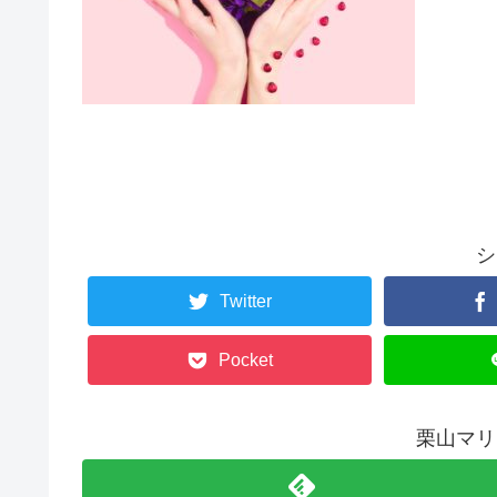
シ
Twitter
Pocket
栗山マリ