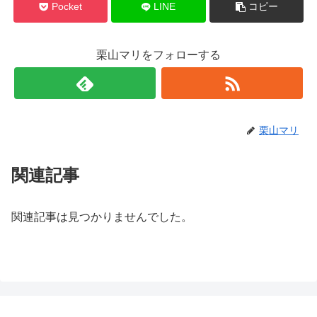
Pocket
LINE
コピー
栗山マリをフォローする
栗山マリ
関連記事
関連記事は見つかりませんでした。