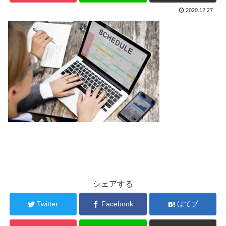
2020.12.27
シェアする
Twitter
Facebook
はてブ