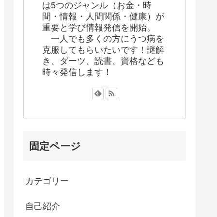
は5つのジャンル（お金・時
間・情報・人間関係・健康）が
重要と学び情報発信を開始。
一人でも多くの方にうつ病を
克服してもらいたいです！謎解
き、ダーツ、読書、資格なども
時々発信します！
固定ページ
カテゴリー
自己紹介