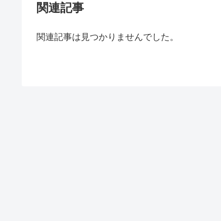
関連記事
関連記事は見つかりませんでした。