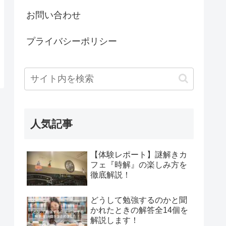
お問い合わせ
プライバシーポリシー
人気記事
【体験レポート】謎解きカ
フェ『時解』の楽しみ方を
徹底解説！
どうして勉強するのかと聞
かれたときの解答全14個を
解説します！