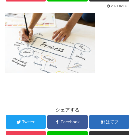
2021.02.06
シェアする
Twitter
Facebook
はてブ