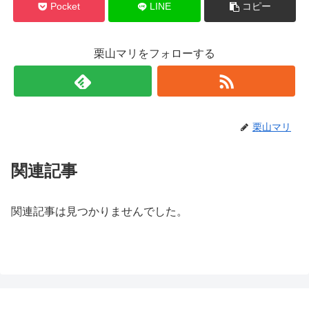
Pocket
LINE
コピー
栗山マリをフォローする
栗山マリ
関連記事
関連記事は見つかりませんでした。