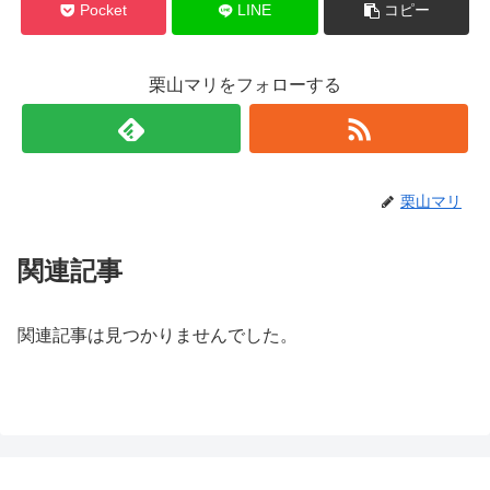
Pocket
LINE
コピー
栗山マリをフォローする
栗山マリ
関連記事
関連記事は見つかりませんでした。