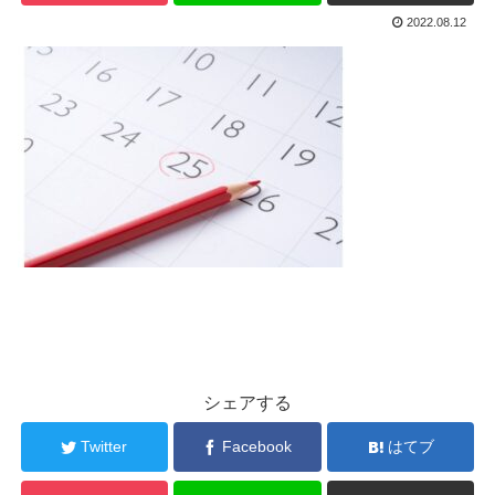
2022.08.12
シェアする
Twitter
Facebook
はてブ