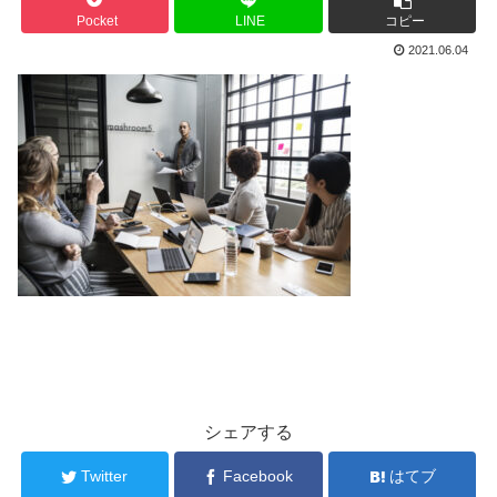
Pocket
LINE
コピー
2021.06.04
シェアする
Twitter
Facebook
はてブ