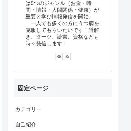
は5つのジャンル（お金・時
間・情報・人間関係・健康）が
重要と学び情報発信を開始。
一人でも多くの方にうつ病を
克服してもらいたいです！謎解
き、ダーツ、読書、資格なども
時々発信します！
固定ページ
カテゴリー
自己紹介