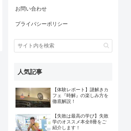
お問い合わせ
プライバシーポリシー
人気記事
【体験レポート】謎解きカ
フェ『時解』の楽しみ方を
徹底解説！
【失敗は最高の学び】失敗
学のオススメ本全8冊をご
紹介します！