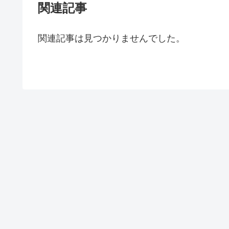
関連記事
関連記事は見つかりませんでした。