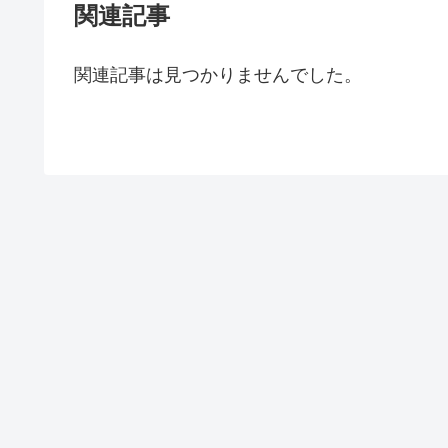
関連記事
関連記事は見つかりませんでした。