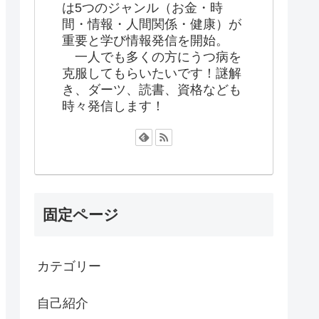
は5つのジャンル（お金・時
間・情報・人間関係・健康）が
重要と学び情報発信を開始。
一人でも多くの方にうつ病を
克服してもらいたいです！謎解
き、ダーツ、読書、資格なども
時々発信します！
固定ページ
カテゴリー
自己紹介