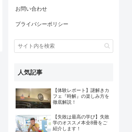
お問い合わせ
プライバシーポリシー
人気記事
【体験レポート】謎解きカ
フェ『時解』の楽しみ方を
徹底解説！
【失敗は最高の学び】失敗
学のオススメ本全8冊をご
紹介します！