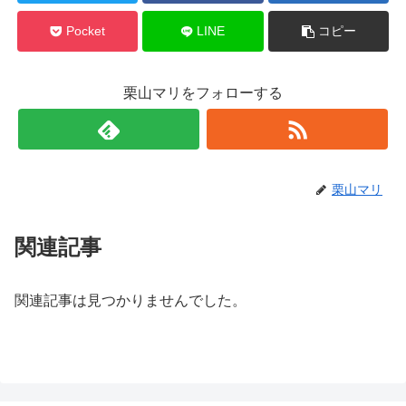
Pocket
LINE
コピー
栗山マリをフォローする
栗山マリ
関連記事
関連記事は見つかりませんでした。