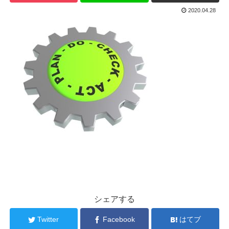
2020.04.28
シェアする
Twitter
Facebook
はてブ